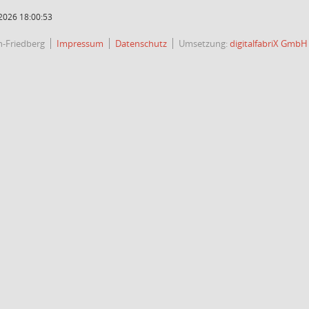
2026 18:00:53
h-Friedberg
Impressum
Datenschutz
Umsetzung:
digitalfabriX GmbH