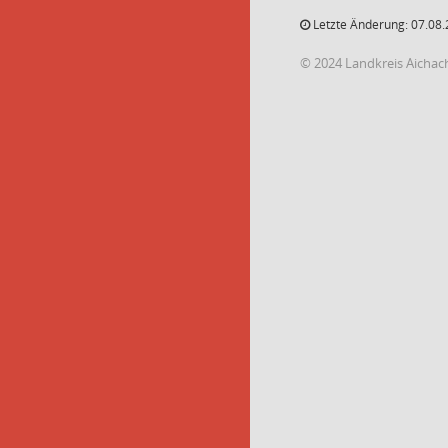
Letzte Änderung: 07.08.
© 2024 Landkreis Aichac