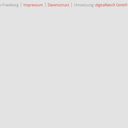
h-Friedberg
Impressum
Datenschutz
Umsetzung:
digitalfabriX GmbH