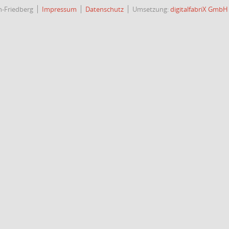
h-Friedberg
Impressum
Datenschutz
Umsetzung:
digitalfabriX GmbH