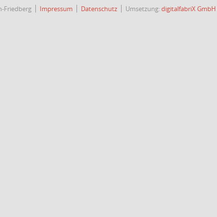
h-Friedberg
Impressum
Datenschutz
Umsetzung:
digitalfabriX GmbH