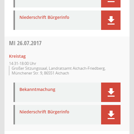
Niederschrift Bürgerinfo
MI
26.07.2017
Kreistag
14:31-18:00 Uhr
Großer Sitzungssaal, Landratsamt Aichach-Friedberg,
Münchener Str. 9, 86551 Aichach
Bekanntmachung
Niederschrift Bürgerinfo