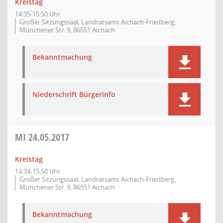
Kreistag
14:35-15:50 Uhr
Großer Sitzungssaal, Landratsamt Aichach-Friedberg,
Münchener Str. 9, 86551 Aichach
Bekanntmachung
Niederschrift Bürgerinfo
MI
24.05.2017
Kreistag
14:34-15:50 Uhr
Großer Sitzungssaal, Landratsamt Aichach-Friedberg,
Münchener Str. 9, 86551 Aichach
Bekanntmachung