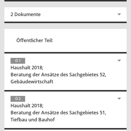
2 Dokumente
Öffentlicher Teil:
Ö 1
Haushalt 2018;
Beratung der Ansätze des Sachgebietes 52,
Gebäudewirtschaft
Ö 2
Haushalt 2018;
Beratung der Ansätze des Sachgebietes 51,
Tiefbau und Bauhof