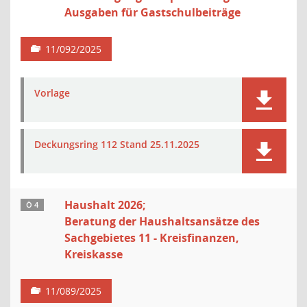
Ausgaben für Gastschulbeiträge
11/092/2025
Vorlage
Deckungsring 112 Stand 25.11.2025
Haushalt 2026;
Ö 4
Beratung der Haushaltsansätze des
Sachgebietes 11 - Kreisfinanzen,
Kreiskasse
11/089/2025