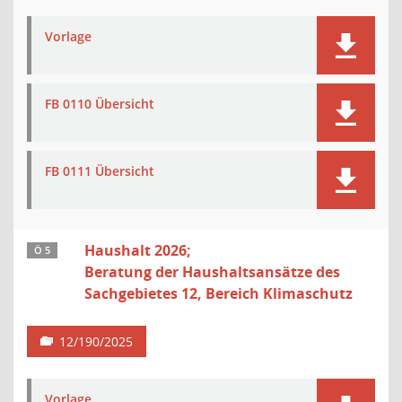
Vorlage
FB 0110 Übersicht
FB 0111 Übersicht
Haushalt 2026;
Ö 5
Beratung der Haushaltsansätze des
Sachgebietes 12, Bereich Klimaschutz
12/190/2025
Vorlage