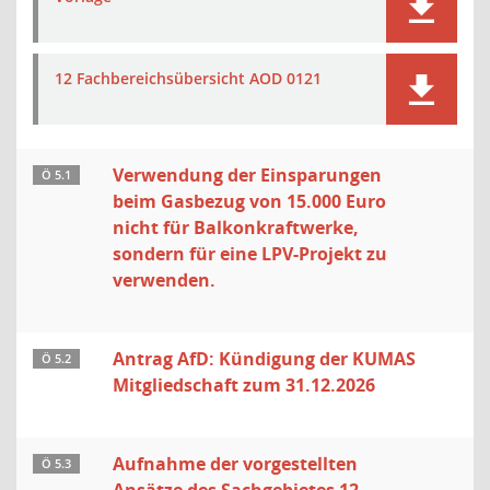
12 Fachbereichsübersicht AOD 0121
Verwendung der Einsparungen
Ö 5.1
beim Gasbezug von 15.000 Euro
nicht für Balkonkraftwerke,
sondern für eine LPV-Projekt zu
verwenden.
Antrag AfD: Kündigung der KUMAS
Ö 5.2
Mitgliedschaft zum 31.12.2026
Aufnahme der vorgestellten
Ö 5.3