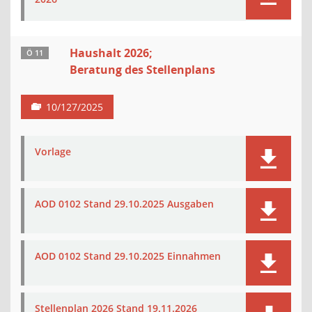
Haushalt 2026;
Ö 11
Beratung des Stellenplans
10/127/2025
Vorlage
AOD 0102 Stand 29.10.2025 Ausgaben
AOD 0102 Stand 29.10.2025 Einnahmen
Stellenplan 2026 Stand 19.11.2026