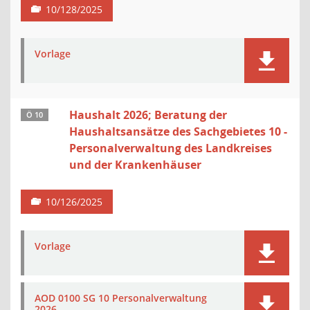
10/128/2025
Vorlage
Haushalt 2026; Beratung der
Ö 10
Haushaltsansätze des Sachgebietes 10 -
Personalverwaltung des Landkreises
und der Krankenhäuser
10/126/2025
Vorlage
AOD 0100 SG 10 Personalverwaltung
2026