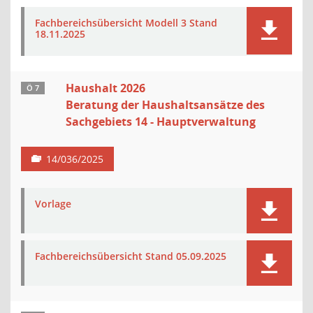
Fachbereichsübersicht Modell 3 Stand
18.11.2025
Haushalt 2026
Ö 7
Beratung der Haushaltsansätze des
Sachgebiets 14 - Hauptverwaltung
14/036/2025
Vorlage
Fachbereichsübersicht Stand 05.09.2025