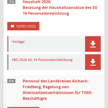
Haushalt 2026;
Ö 8
Beratung der Haushaltsansätze des SG
16 Personalentwicklung
16/001/2025
Vorlage
FBÜ 2026 SG 16 Personalentwicklung
Personal des Landkreises Aichach-
Ö 9
Friedberg; Regelung von
Altersteilzeitverhältnissen für TVöD-
Beschäftigte