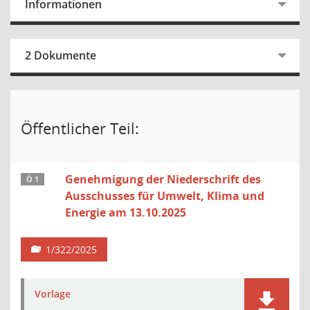
Informationen
2 Dokumente
Öffentlicher Teil:
Genehmigung der Niederschrift des
Ö 1
Ausschusses für Umwelt, Klima und
Energie am 13.10.2025
1/322/2025
Vorlage