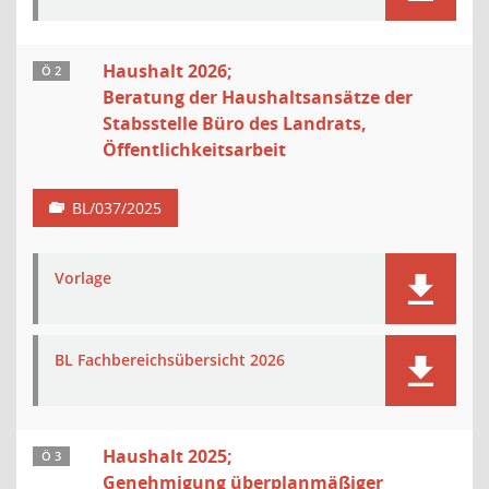
Haushalt 2026;
Ö 2
Beratung der Haushaltsansätze der
Stabsstelle Büro des Landrats,
Öffentlichkeitsarbeit
BL/037/2025
Vorlage
BL Fachbereichsübersicht 2026
Haushalt 2025;
Ö 3
Genehmigung überplanmäßiger