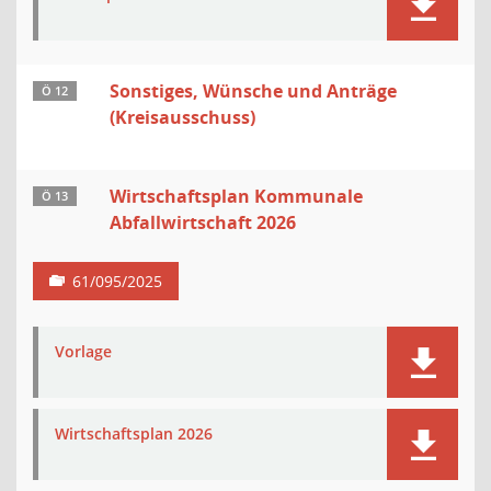
Sonstiges, Wünsche und Anträge
Ö 12
(Kreisausschuss)
Wirtschaftsplan Kommunale
Ö 13
Abfallwirtschaft 2026
61/095/2025
Vorlage
Wirtschaftsplan 2026