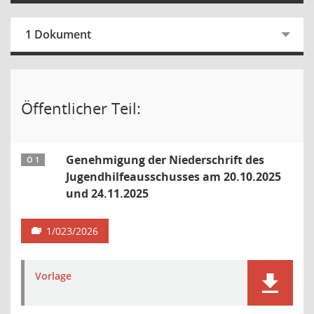
1 Dokument
Öffentlicher Teil:
Genehmigung der Niederschrift des
Ö 1
Jugendhilfeausschusses am 20.10.2025
und 24.11.2025
1/023/2026
Vorlage