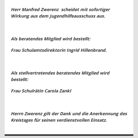
Herr Manfred Zwerenz
scheidet mit sofortiger
Wirkung aus dem Jugendhilfeausschuss aus.
Als beratendes Mitglied wird bestellt:
Frau Schulamtsdirektorin Ingrid Hillenbrand.
Als stellvertretendes beratendes Mitglied wird
bestellt:
Frau Schulrätin Carola Zankl
Herrn Zwerenz gilt der Dank und die Anerkennung des
Kreistages für seinen verdienstvollen Einsatz.