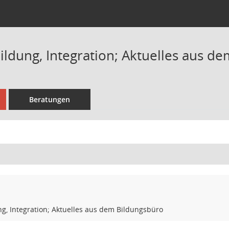
ildung, Integration; Aktuelles aus d
Beratungen
g, Integration; Aktuelles aus dem Bildungsbüro