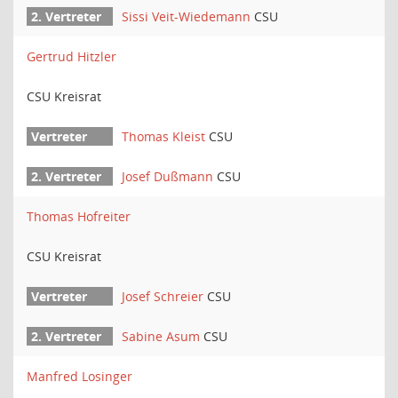
Sissi Veit-Wiedemann
CSU
Gertrud Hitzler
CSU Kreisrat
Thomas Kleist
CSU
Josef Dußmann
CSU
Thomas Hofreiter
CSU Kreisrat
Josef Schreier
CSU
Sabine Asum
CSU
Manfred Losinger