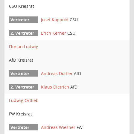
CSU Kreisrat
Josef Koppold
CSU
Erich Kerner
CSU
Florian Ludwig
AfD Kreisrat
Andreas Dörfler
AfD
Klaus Dietrich
AfD
Ludwig Ortlieb
FW Kreisrat
Andreas Wiesner
FW