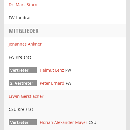
Dr. Marc Sturm
FW Landrat
MITGLIEDER
Johannes Ankner
FW Kreisrat
Helmut Lenz
FW
Peter Erhard
FW
Erwin Gerstlacher
CSU Kreisrat
Florian Alexander Mayer
CSU