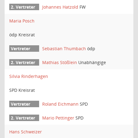
Johannes Hatzold
FW
Maria Posch
ödp Kreisrat
Sebastian Thumbach
ödp
Mathias Stößlein
Unabhängige
Silvia Rinderhagen
SPD Kreisrat
Roland Eichmann
SPD
Mario Pettinger
SPD
Hans Schweizer