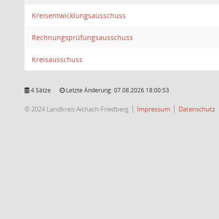
Kreisentwicklungsausschuss
Rechnungsprüfungsausschuss
Kreisausschuss
4 Sätze
Letzte Änderung: 07.08.2026 18:00:53
© 2024 Landkreis Aichach-Friedberg
Impressum
Datenschutz