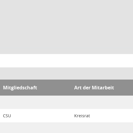
Mitgliedschaft
Art der Mitarbeit
CSU
Kreisrat