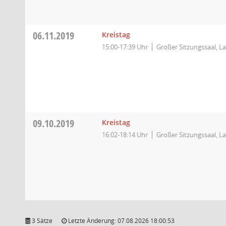
06.11.2019
Kreistag
15:00-17:39 Uhr
Großer Sitzungssaal, L
09.10.2019
Kreistag
16:02-18:14 Uhr
Großer Sitzungssaal, L
3 Sätze
Letzte Änderung: 07.08.2026 18:00:53