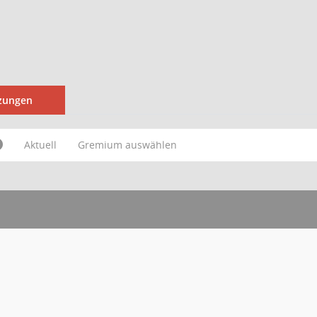
tzungen
Aktuell
Gremium auswählen