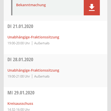
Bekanntmachung
DI
21.01.2020
Unabhängige-Fraktionssitzung
19:00-20:00 Uhr
Außerhalb
DI
28.01.2020
Unabhängige-Fraktionssitzung
19:00-21:00 Uhr
Außerhalb
MI
29.01.2020
Kreisausschuss
14:32-16:00 Uhr