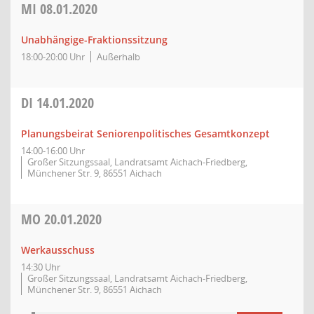
MI
08.01.2020
Unabhängige-Fraktionssitzung
18:00-20:00 Uhr
Außerhalb
DI
14.01.2020
Planungsbeirat Seniorenpolitisches Gesamtkonzept
14:00-16:00 Uhr
Großer Sitzungssaal, Landratsamt Aichach-Friedberg,
Münchener Str. 9, 86551 Aichach
MO
20.01.2020
Werkausschuss
14:30 Uhr
Großer Sitzungssaal, Landratsamt Aichach-Friedberg,
Münchener Str. 9, 86551 Aichach