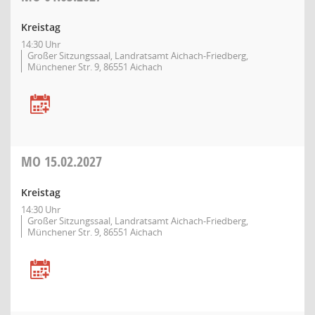
Kreistag
14:30 Uhr
Großer Sitzungssaal, Landratsamt Aichach-Friedberg,
Münchener Str. 9, 86551 Aichach
MO
15.02.2027
Kreistag
14:30 Uhr
Großer Sitzungssaal, Landratsamt Aichach-Friedberg,
Münchener Str. 9, 86551 Aichach