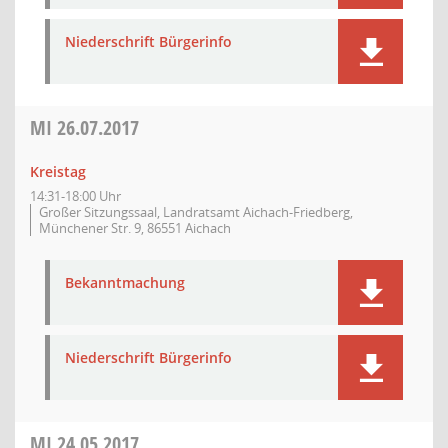
Niederschrift Bürgerinfo
MI
26.07.2017
Kreistag
14:31-18:00 Uhr
Großer Sitzungssaal, Landratsamt Aichach-Friedberg,
Münchener Str. 9, 86551 Aichach
Bekanntmachung
Niederschrift Bürgerinfo
MI
24.05.2017