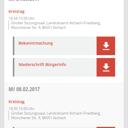
Kreistag
14:34-15:50 Uhr
Großer Sitzungssaal, Landratsamt Aichach-Friedberg,
Münchener Str. 9, 86551 Aichach
Bekanntmachung
Niederschrift Bürgerinfo
MI
08.02.2017
Kreistag
14:35-15:50 Uhr
Großer Sitzungssaal, Landratsamt Aichach-Friedberg,
Münchener Str. 9, 86551 Aichach