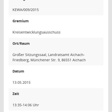
KEWA/009/2015
Gremium
Kreisentwicklungsausschuss
Ort/Raum
Großer Sitzungssaal, Landratsamt Aichach-
Friedberg, Münchener Str. 9, 86551 Aichach
Datum
13.05.2015
Zeit
13:35-14:06 Uhr