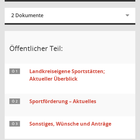
2 Dokumente
Öffentlicher Teil:
Landkreiseigene Sportstätten;
Ö 1
Aktueller Überblick
Sportförderung – Aktuelles
Ö 2
Sonstiges, Wünsche und Anträge
Ö 3