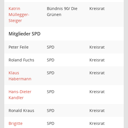
Katrin
Bündnis 90/ Die
Kreisrat
Müllegger-
Grünen
Steiger
Mitglieder SPD
Peter Feile
SPD
Kreisrat
Roland Fuchs
SPD
Kreisrat
Klaus
SPD
Kreisrat
Habermann
Hans-Dieter
SPD
Kreisrat
Kandler
Ronald Kraus
SPD
Kreisrat
Brigitte
SPD
Kreisrat