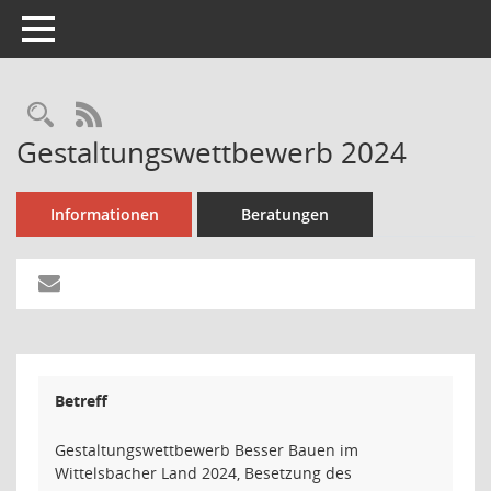
Toggle navigation
Rechercheauswahl
RSS-Feed
Gestaltungswettbewerb 2024
Informationen
Beratungen
Betreff
Gestaltungswettbewerb Besser Bauen im
Wittelsbacher Land 2024, Besetzung des