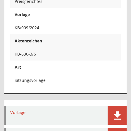
Preisgerichtes
Vorlage
KB/009/2024
Aktenzeichen
KB-630-3/6
Art
Sitzungsvorlage
Vorlage