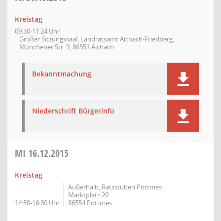
Kreistag
09:30-11:24 Uhr
Großer Sitzungssaal, Landratsamt Aichach-Friedberg,
Münchener Str. 9, 86551 Aichach
Bekanntmachung
Niederschrift Bürgerinfo
MI
16.12.2015
Kreistag
Außerhalb, Ratsstuben Pöttmes
Marktplatz 20
14:30-16:30 Uhr
86554 Pöttmes