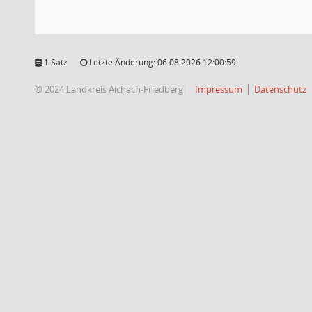
1 Satz
Letzte Änderung: 06.08.2026 12:00:59
© 2024 Landkreis Aichach-Friedberg
Impressum
Datenschutz