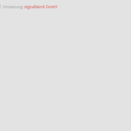
Umsetzung:
digitalfabriX GmbH