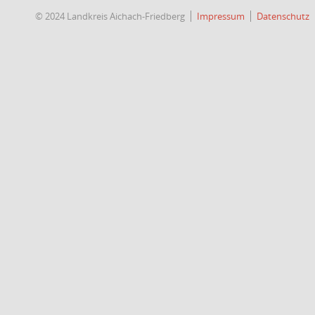
© 2024 Landkreis Aichach-Friedberg
Impressum
Datenschutz