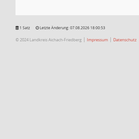
1 Satz
Letzte Änderung: 07.08.2026 18:00:53
© 2024 Landkreis Aichach-Friedberg
Impressum
Datenschutz