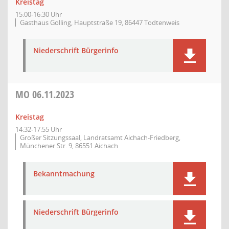
Kreistag
15:00-16:30 Uhr
Gasthaus Golling, Hauptstraße 19, 86447 Todtenweis
Niederschrift Bürgerinfo
MO
06.11.2023
Kreistag
14:32-17:55 Uhr
Großer Sitzungssaal, Landratsamt Aichach-Friedberg,
Münchener Str. 9, 86551 Aichach
Bekanntmachung
Niederschrift Bürgerinfo