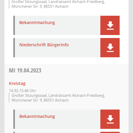
Großer Sitzungssaal, Landratsamt Aichach-Friedberg,
Münchener Str. 9, 86551 Aichach
Bekanntmachung
Niederschrift Bürgerinfo
MI
19.04.2023
Kreistag
14:32-15:46 Uhr
Großer Sitzungssaal, Landratsamt Aichach-Friedberg,
Münchener Str. 9, 86551 Aichach
Bekanntmachung