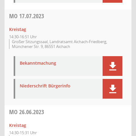
MO
17.07.2023
Kreistag
14:30-16:51 Uhr
Großer Sitzungssaal, Landratsamt Aichach-Friedberg,
Münchener Str. 9, 86551 Aichach
Bekanntmachung
Niederschrift Bürgerinfo
MO
26.06.2023
Kreistag
14:30-15:31 Uhr