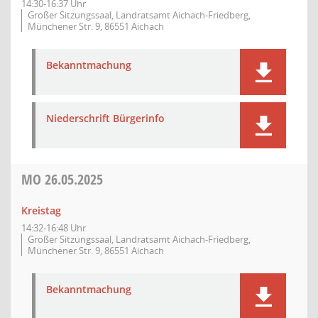
14:30-16:37 Uhr
Großer Sitzungssaal, Landratsamt Aichach-Friedberg,
Münchener Str. 9, 86551 Aichach
Bekanntmachung
Niederschrift Bürgerinfo
MO
26.05.2025
Kreistag
14:32-16:48 Uhr
Großer Sitzungssaal, Landratsamt Aichach-Friedberg,
Münchener Str. 9, 86551 Aichach
Bekanntmachung