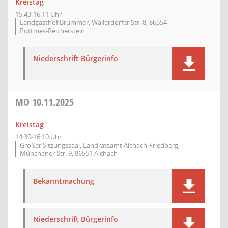
Kreistag
15:43-16:11 Uhr
Landgasthof Brummer, Wallerdorfer Str. 8, 86554
Pöttmes-Reicherstein
Niederschrift Bürgerinfo
MO
10.11.2025
Kreistag
14:30-16:10 Uhr
Großer Sitzungssaal, Landratsamt Aichach-Friedberg,
Münchener Str. 9, 86551 Aichach
Bekanntmachung
Niederschrift Bürgerinfo