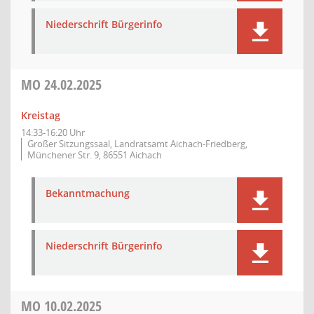
Niederschrift Bürgerinfo
MO
24.02.2025
Kreistag
14:33-16:20 Uhr
Großer Sitzungssaal, Landratsamt Aichach-Friedberg,
Münchener Str. 9, 86551 Aichach
Bekanntmachung
Niederschrift Bürgerinfo
MO
10.02.2025