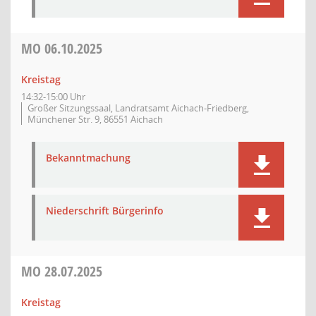
MO
06.10.2025
Kreistag
14:32-15:00 Uhr
Großer Sitzungssaal, Landratsamt Aichach-Friedberg,
Münchener Str. 9, 86551 Aichach
Bekanntmachung
Niederschrift Bürgerinfo
MO
28.07.2025
Kreistag