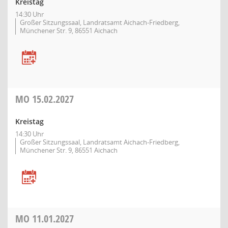
Kreistag
14:30 Uhr
Großer Sitzungssaal, Landratsamt Aichach-Friedberg,
Münchener Str. 9, 86551 Aichach
MO
15.02.2027
Kreistag
14:30 Uhr
Großer Sitzungssaal, Landratsamt Aichach-Friedberg,
Münchener Str. 9, 86551 Aichach
MO
11.01.2027